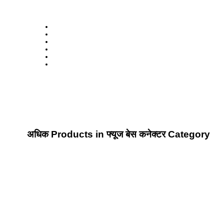
अधिक Products in फ्यूज बेस कनेक्टर Category