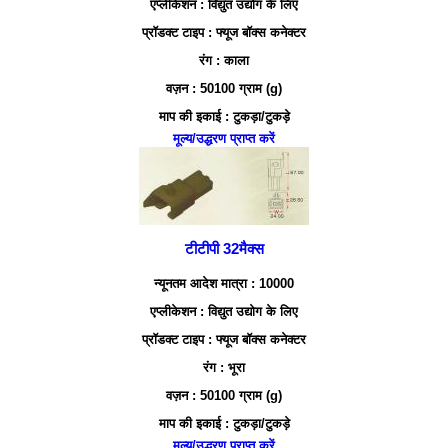
एप्लीकेशन : विद्युत उद्योग के लिए
प्रॉडक्ट टाइप : फ्यूज बॉक्स कनेक्टर
रंग : काला
वज़न : 50100 ग्राम (g)
माप की इकाई : टुकड़ा/टुकड़े
मूल्य/उद्धरण प्राप्त करें
टीटीपी 32मैक्स
न्यूनतम आदेश मात्रा : 10000
एप्लीकेशन : विद्युत उद्योग के लिए
प्रॉडक्ट टाइप : फ्यूज बॉक्स कनेक्टर
रंग : भूरा
वज़न : 50100 ग्राम (g)
माप की इकाई : टुकड़ा/टुकड़े
मूल्य/उद्धरण प्राप्त करें