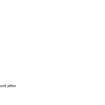
 उत्तरी अमेरिका